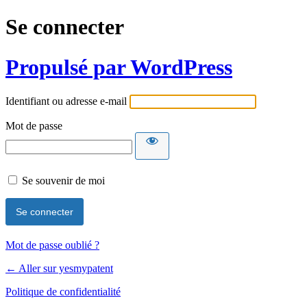
Se connecter
Propulsé par WordPress
Identifiant ou adresse e-mail
Mot de passe
Se souvenir de moi
Mot de passe oublié ?
← Aller sur yesmypatent
Politique de confidentialité